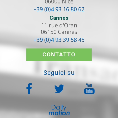
06000
Nice
+39 (0)4 93 16 80 62
Cannes
11 rue d'Oran
06150
Cannes
+39 (0)4 93 39 58 45
CONTATTO
Seguici su