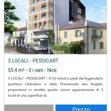
3 LOCALI - PESSICART
55.4 m² - 3 i vani - Nice
3 LOCALI - PESSICART - A 10 minuti a piedi dal leggendario
quartiere Libération e dalla Promenade des Anglais,
proponiamo in vendita questo nuovo appartamento di 3
locali di una superficie di...
Prezzo