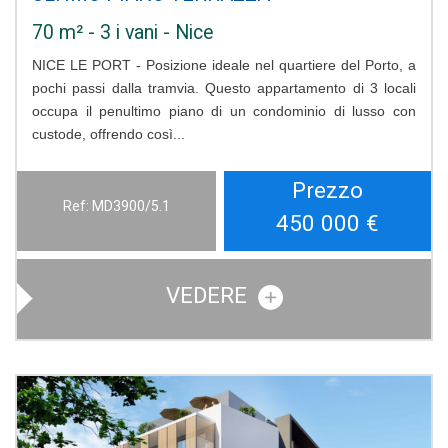
70 m² - 3 i vani - Nice
NICE LE PORT - Posizione ideale nel quartiere del Porto, a
pochi passi dalla tramvia. Questo appartamento di 3 locali
occupa il penultimo piano di un condominio di lusso con
custode, offrendo così...
Prezzo
Ref: MD3900/5.1
450 000
€
VEDERE