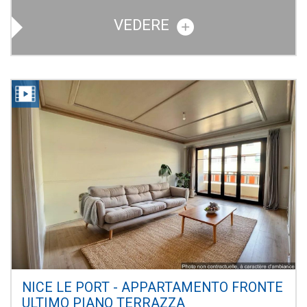
VEDERE
NICE LE PORT - APPARTAMENTO FRONTE
ULTIMO PIANO TERRAZZA