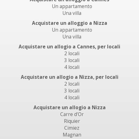
Un appartamento
Una villa
Acquistare un alloggio a Nizza
Un appartamento
Una villa
Acquistare un allogio a Cannes, per locali
2 locali
3 locali
4 locali
Acquistare un allogio a Nizza, per locali
2 locali
3 locali
4 locali
Acquistare un allogio a Nizza
Carre d'Or
Riquier
Cimiez
Magnan