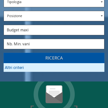
Tipologia
Posizione
RICERCA
Altri criteri