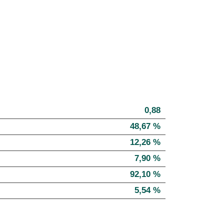
0,88
48,67 %
12,26 %
7,90 %
92,10 %
5,54 %