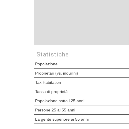
Statistiche
Popolazione
Proprietari (vs. inquilini)
Tax Habitation
Tassa di proprietà
Popolazione sotto i 25 anni
Persone 25 al 55 anni
La gente superiore ai 55 anni