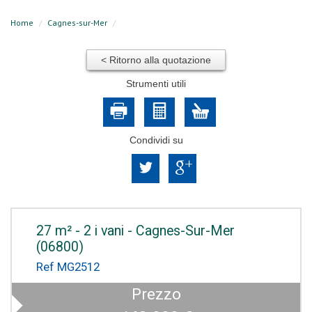
Home
Cagnes-sur-Mer
< Ritorno alla quotazione
Strumenti utili
Condividi su
27 m² - 2 i vani - Cagnes-Sur-Mer
(06800)
Ref MG2512
Prezzo