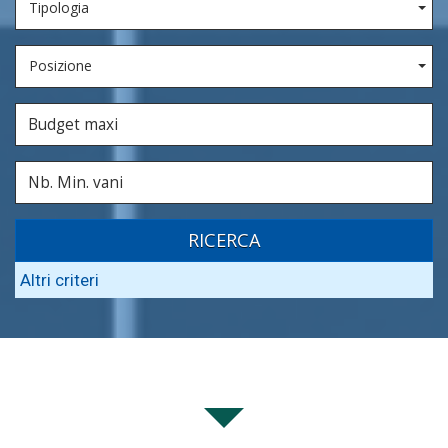
Tipologia
Posizione
RICERCA
Altri criteri