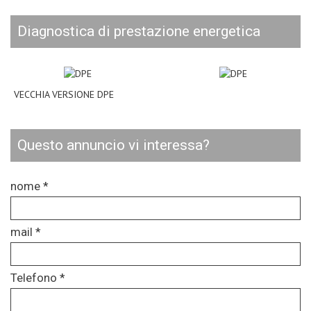
diagnostica di prestazione energetica
VECCHIA VERSIONE DPE
questo annuncio vi interessa?
nome *
mail *
Telefono *