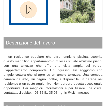
descrizione del lavoro
In un residence popolare che offre tennis e piscina, scoprite
questo magnifico appartamento di 2 locali situato all'ultimo piano,
con una terrazza che offre una vista ampia sul verde.
L'appartamento comprende: Un ingresso, Un soggiorno con
angolo cottura che si apre su un ampio terrazzo, Una comoda
camera da letto, Un bagno Inoltre, è disponibile un garage nel
residence a un costo aggiuntivo. Non perdere questa eccezionale
opportunità! Per maggiori informazioni e per fissare una visita,
contattateci subito. - 06 59 81 35 08 - ghisi@isitimmo.net