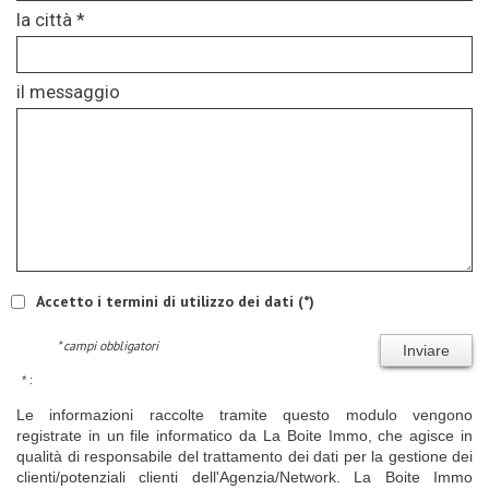
la città *
il messaggio
Accetto i termini di utilizzo dei dati (*)
* campi obbligatori
Inviare
* :
Le informazioni raccolte tramite questo modulo vengono
registrate in un file informatico da La Boite Immo, che agisce in
qualità di responsabile del trattamento dei dati per la gestione dei
clienti/potenziali clienti dell'Agenzia/Network. La Boite Immo